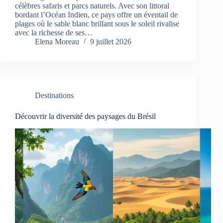
célèbres safaris et parcs naturels. Avec son littoral
bordant l’Océan Indien, ce pays offre un éventail de
plages où le sable blanc brillant sous le soleil rivalise
avec la richesse de ses…
Elena Moreau
9 juillet 2026
Destinations
Découvrir la diversité des paysages du Brésil