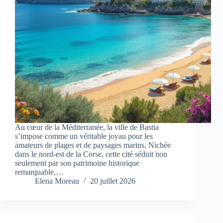
Au cœur de la Méditerranée, la ville de Bastia
s’impose comme un véritable joyau pour les
amateurs de plages et de paysages marins. Nichée
dans le nord-est de la Corse, cette cité séduit non
seulement par son patrimoine historique
remarquable,…
Elena Moreau
20 juillet 2026