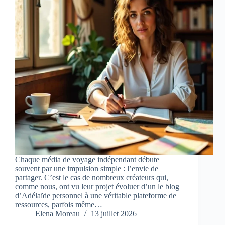
Chaque média de voyage indépendant débute
souvent par une impulsion simple : l’envie de
partager. C’est le cas de nombreux créateurs qui,
comme nous, ont vu leur projet évoluer d’un le blog
d’Adélaïde personnel à une véritable plateforme de
ressources, parfois même…
Elena Moreau
13 juillet 2026