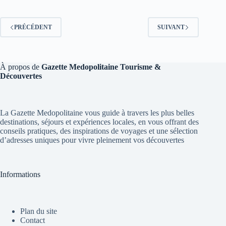
PRÉCÉDENT
SUIVANT
À propos de
Gazette Medopolitaine Tourisme &
Découvertes
La Gazette Medopolitaine vous guide à travers les plus belles
destinations, séjours et expériences locales, en vous offrant des
conseils pratiques, des inspirations de voyages et une sélection
d’adresses uniques pour vivre pleinement vos découvertes
Informations
Plan du site
Contact