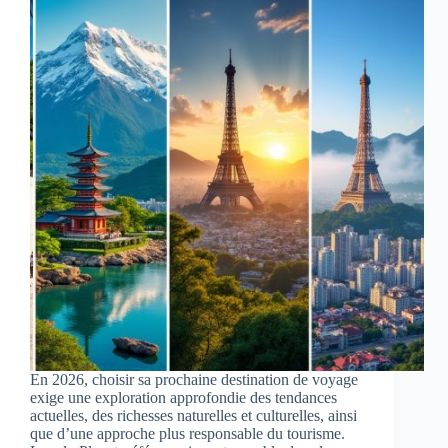
En 2026, choisir sa prochaine destination de voyage
exige une exploration approfondie des tendances
actuelles, des richesses naturelles et culturelles, ainsi
que d’une approche plus responsable du tourisme.