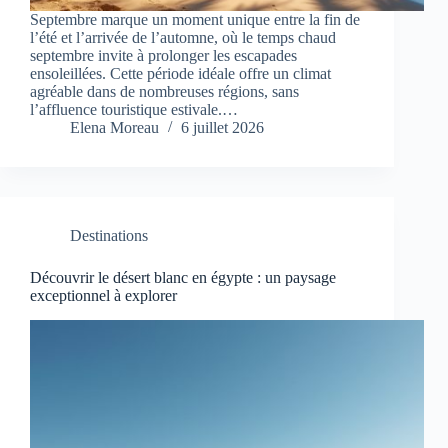
Septembre marque un moment unique entre la fin de
l’été et l’arrivée de l’automne, où le temps chaud
septembre invite à prolonger les escapades
ensoleillées. Cette période idéale offre un climat
agréable dans de nombreuses régions, sans
l’affluence touristique estivale.…
Elena Moreau
6 juillet 2026
Destinations
Découvrir le désert blanc en égypte : un paysage
exceptionnel à explorer