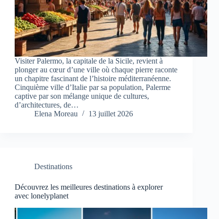
Visiter Palermo, la capitale de la Sicile, revient à
plonger au cœur d’une ville où chaque pierre raconte
un chapitre fascinant de l’histoire méditerranéenne.
Cinquième ville d’Italie par sa population, Palerme
captive par son mélange unique de cultures,
d’architectures, de…
Elena Moreau
13 juillet 2026
Destinations
Découvrez les meilleures destinations à explorer
avec lonelyplanet