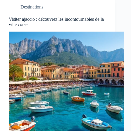
Destinations
Visiter ajaccio : découvrez les incontournables de la
ville corse