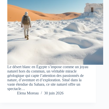
Le désert blanc en Égypte s’impose comme un joyau
naturel hors du commun, un véritable miracle
géologique qui capte l’attention des passionnés de
nature, d’aventure et d’exploration. Situé dans la
vaste étendue du Sahara, ce site naturel offre un
spectacle…
Elena Moreau
30 juin 2026