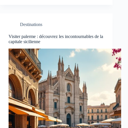
Destinations
Visiter palerme : découvrez les incontournables de la
capitale sicilienne