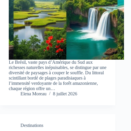
Le Brésil, vaste pays d’Amérique du Sud aux
richesses naturelles inépuisables, se distingue par une
diversité de paysages à couper le souffle. Du littoral
scintillant bordé de plages paradisiaques à
l’immensité verdoyante de la forêt amazonienne,
chaque région offre un…
Elena Moreau
8 juillet 2026
Destinations