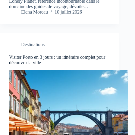
Lonely Planet, référence incontournable dans le
domaine des guides de voyage, dévoile…
Elena Moreau
10 juillet 2026
Destinations
Visiter Porto en 3 jours : un itinéraire complet pour
découvrir la ville