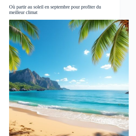
Où partir au soleil en septembre pour profiter du
meilleur climat