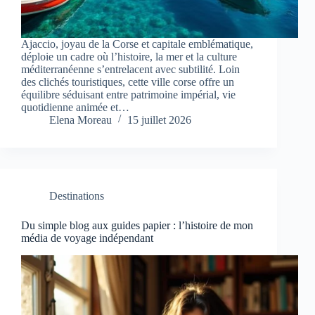
Ajaccio, joyau de la Corse et capitale emblématique,
déploie un cadre où l’histoire, la mer et la culture
méditerranéenne s’entrelacent avec subtilité. Loin
des clichés touristiques, cette ville corse offre un
équilibre séduisant entre patrimoine impérial, vie
quotidienne animée et…
Elena Moreau
15 juillet 2026
Destinations
Du simple blog aux guides papier : l’histoire de mon
média de voyage indépendant