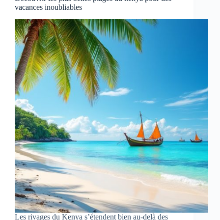
vacances inoubliables
Les rivages du Kenya s’étendent bien au-delà des