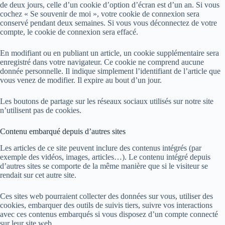
de deux jours, celle d’un cookie d’option d’écran est d’un an. Si vous
cochez « Se souvenir de moi », votre cookie de connexion sera
conservé pendant deux semaines. Si vous vous déconnectez de votre
compte, le cookie de connexion sera effacé.
En modifiant ou en publiant un article, un cookie supplémentaire sera
enregistré dans votre navigateur. Ce cookie ne comprend aucune
donnée personnelle. Il indique simplement l’identifiant de l’article que
vous venez de modifier. Il expire au bout d’un jour.
Les boutons de partage sur les réseaux sociaux utilisés sur notre site
n’utilisent pas de cookies.
Contenu embarqué depuis d’autres sites
Les articles de ce site peuvent inclure des contenus intégrés (par
exemple des vidéos, images, articles…). Le contenu intégré depuis
d’autres sites se comporte de la même manière que si le visiteur se
rendait sur cet autre site.
Ces sites web pourraient collecter des données sur vous, utiliser des
cookies, embarquer des outils de suivis tiers, suivre vos interactions
avec ces contenus embarqués si vous disposez d’un compte connecté
sur leur site web.