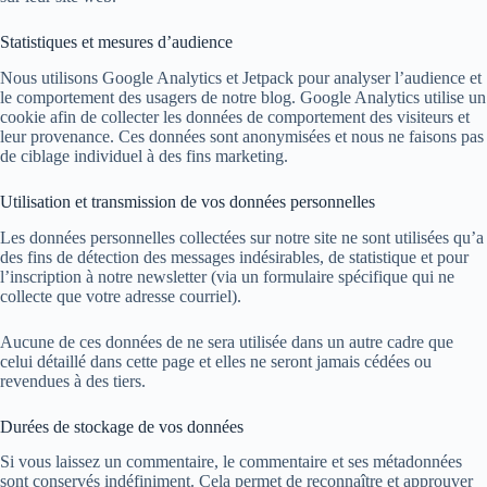
Statistiques et mesures d’audience
Nous utilisons Google Analytics et Jetpack pour analyser l’audience et
le comportement des usagers de notre blog. Google Analytics utilise un
cookie afin de collecter les données de comportement des visiteurs et
leur provenance. Ces données sont anonymisées et nous ne faisons pas
de ciblage individuel à des fins marketing.
Utilisation et transmission de vos données personnelles
Les données personnelles collectées sur notre site ne sont utilisées qu’a
des fins de détection des messages indésirables, de statistique et pour
l’inscription à notre newsletter (via un formulaire spécifique qui ne
collecte que votre adresse courriel).
Aucune de ces données de ne sera utilisée dans un autre cadre que
celui détaillé dans cette page et elles ne seront jamais cédées ou
revendues à des tiers.
Durées de stockage de vos données
Si vous laissez un commentaire, le commentaire et ses métadonnées
sont conservés indéfiniment. Cela permet de reconnaître et approuver