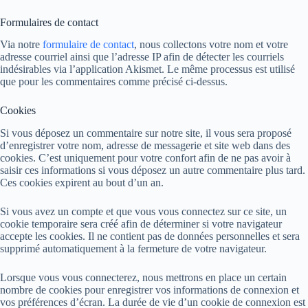
Formulaires de contact
Via notre
formulaire de contact
, nous collectons votre nom et votre
adresse courriel ainsi que l’adresse IP afin de détecter les courriels
indésirables via l’application Akismet. Le même processus est utilisé
que pour les commentaires comme précisé ci-dessus.
Cookies
Si vous déposez un commentaire sur notre site, il vous sera proposé
d’enregistrer votre nom, adresse de messagerie et site web dans des
cookies. C’est uniquement pour votre confort afin de ne pas avoir à
saisir ces informations si vous déposez un autre commentaire plus tard.
Ces cookies expirent au bout d’un an.
Si vous avez un compte et que vous vous connectez sur ce site, un
cookie temporaire sera créé afin de déterminer si votre navigateur
accepte les cookies. Il ne contient pas de données personnelles et sera
supprimé automatiquement à la fermeture de votre navigateur.
Lorsque vous vous connecterez, nous mettrons en place un certain
nombre de cookies pour enregistrer vos informations de connexion et
vos préférences d’écran. La durée de vie d’un cookie de connexion est