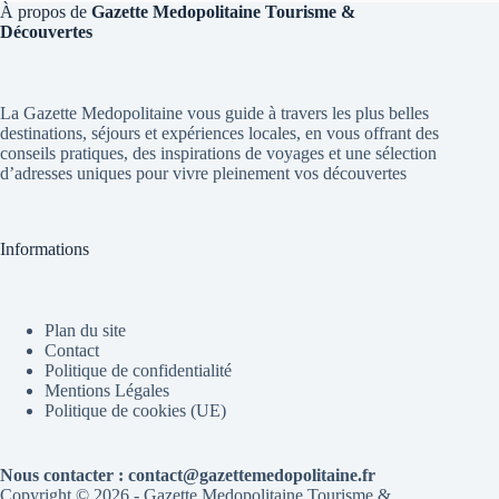
À propos de
Gazette Medopolitaine Tourisme &
Découvertes
La Gazette Medopolitaine vous guide à travers les plus belles
destinations, séjours et expériences locales, en vous offrant des
conseils pratiques, des inspirations de voyages et une sélection
d’adresses uniques pour vivre pleinement vos découvertes
Informations
Plan du site
Contact
Politique de confidentialité
Mentions Légales
Politique de cookies (UE)
Nous contacter : contact@gazettemedopolitaine.fr
Copyright © 2026 - Gazette Medopolitaine Tourisme &