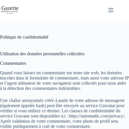
Passer
au
contenu
Politique de confidentialité
Utilisation des données personnelles collectées
Commentaires
Quand vous laissez un commentaire sur notre site web, les données
inscrites dans le formulaire de commentaire, mais aussi votre adresse IP
et l’agent utilisateur de votre navigateur sont collectés pour nous aider
à la détection des commentaires indésirables.
Une chaîne anonymisée créée à partir de votre adresse de messagerie
(également appelée hash) peut être envoyée au service Gravatar pour
vérifier si vous utilisez ce dernier. Les clauses de confidentialité du
service Gravatar sont disponibles ici : https://automattic.com/privacy/.
Après validation de votre commentaire, votre photo de profil sera
visible publiquement à coté de votre commentaire.