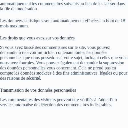
automatiquement les commentaires suivants au lieu de les laisser dans
la file de modération.
Les données statistiques sont automatiquement effacées au bout de 18
mois maximum.
Les droits que vous avez sur vos données
Si vous avez laissé des commentaires sur le site, vous pouvez
demander à recevoir un fichier contenant toutes les données
personnelles que nous possédons à votre sujet, incluant celles que vous
nous avez fournies. Vous pouvez également demander la suppression
des données personnelles vous concernant. Cela ne prend pas en
compte les données stockées à des fins administratives, légales ou pour
des raisons de sécurité.
Transmission de vos données personnelles
Les commentaires des visiteurs peuvent être vérifiés à l’aide d’un
service automatisé de détection des commentaires indésirables.