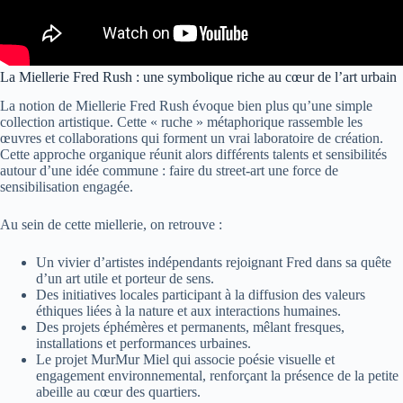
La Miellerie Fred Rush : une symbolique riche au cœur de l’art urbain
La notion de Miellerie Fred Rush évoque bien plus qu’une simple
collection artistique. Cette « ruche » métaphorique rassemble les
œuvres et collaborations qui forment un vrai laboratoire de création.
Cette approche organique réunit alors différents talents et sensibilités
autour d’une idée commune : faire du street-art une force de
sensibilisation engagée.
Au sein de cette miellerie, on retrouve :
Un vivier d’artistes indépendants rejoignant Fred dans sa quête
d’un art utile et porteur de sens.
Des initiatives locales participant à la diffusion des valeurs
éthiques liées à la nature et aux interactions humaines.
Des projets éphémères et permanents, mêlant fresques,
installations et performances urbaines.
Le projet MurMur Miel qui associe poésie visuelle et
engagement environnemental, renforçant la présence de la petite
abeille au cœur des quartiers.