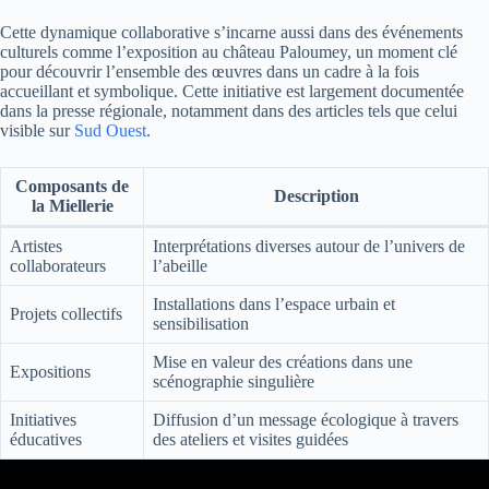
Cette dynamique collaborative s’incarne aussi dans des événements
culturels comme l’exposition au château Paloumey, un moment clé
pour découvrir l’ensemble des œuvres dans un cadre à la fois
accueillant et symbolique. Cette initiative est largement documentée
dans la presse régionale, notamment dans des articles tels que celui
visible sur
Sud Ouest
.
Composants de
Description
la Miellerie
Artistes
Interprétations diverses autour de l’univers de
collaborateurs
l’abeille
Installations dans l’espace urbain et
Projets collectifs
sensibilisation
Mise en valeur des créations dans une
Expositions
scénographie singulière
Initiatives
Diffusion d’un message écologique à travers
éducatives
des ateliers et visites guidées