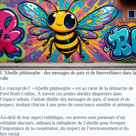
L’Abeille philosophe : des messages de paix et de bienveillance dans la
ville
Le concept de l’ »Abeille philosophe » est au cœur de la démarche de
Fred Rush Collins. À travers ces petites abeilles dispersées dans
l’espace urbain, l’artiste distille des messages de paix, d’amour et de
respect, invitant chacun à une prise de conscience sensible et artistique.
Au-delà de leur aspect esthétique, ces œuvres sont porteuses d’un
véritable discours, utilisant la métaphore de l’abeille pour évoquer
l’importance de la coopération, du respect de l’environnement et du
lien social.