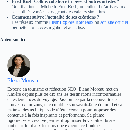
Fred Rush Collins collabore-t-il avec d’autres artistes ?
Oui, il anime la Miellerie Fred Rush, un collectif d’artistes aux
sensibilités variées partageant des valeurs similaires.
Comment suivre l’actualité de ses créations ?
Les réseaux comme
Fleur Explore Bordeaux
ou
son site officiel
permettent un accès régulier et actualisé.
Auteur/autrice
Elena Moreau
Experte en tourisme et rédaction SEO, Elena Moreau met en
lumière depuis plus de dix ans les destinations incontournables
et les tendances du voyage. Passionnée par la découverte de
nouveaux horizons, elle combine son savoir-faire éditorial et sa
maîtrise des techniques de référencement pour proposer des
contenus à la fois inspirants et performants. Sa plume
rigoureuse et créative permet d’optimiser la visibilité du site
tout en offrant aux lecteurs une expérience fluide et