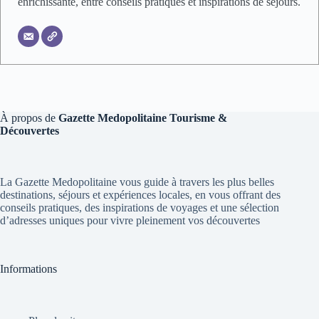
enrichissante, entre conseils pratiques et inspirations de séjours.
À propos de
Gazette Medopolitaine Tourisme &
Découvertes
La Gazette Medopolitaine vous guide à travers les plus belles
destinations, séjours et expériences locales, en vous offrant des
conseils pratiques, des inspirations de voyages et une sélection
d’adresses uniques pour vivre pleinement vos découvertes
Informations