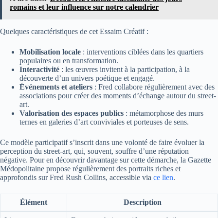
romains et leur influence sur notre calendrier
Quelques caractéristiques de cet Essaim Créatif :
Mobilisation locale
: interventions ciblées dans les quartiers
populaires ou en transformation.
Interactivité
: les œuvres invitent à la participation, à la
découverte d’un univers poétique et engagé.
Événements et ateliers
: Fred collabore régulièrement avec des
associations pour créer des moments d’échange autour du street-
art.
Valorisation des espaces publics
: métamorphose des murs
ternes en galeries d’art conviviales et porteuses de sens.
Ce modèle participatif s’inscrit dans une volonté de faire évoluer la
perception du street-art, qui, souvent, souffre d’une réputation
négative. Pour en découvrir davantage sur cette démarche, la Gazette
Médopolitaine propose régulièrement des portraits riches et
approfondis sur Fred Rush Collins, accessible via
ce lien
.
Élément
Description