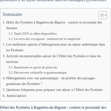
Sommaire
Hôtel des Pyrénées à Bagnères-de-Bigorre : confort et proximité des
thermes
Tarifs 2025 et offres disponibles
Les avis des voyageurs : authenticité et simplicité
Les meilleures options d’hébergement pour un séjour authentique dans
les Pyrénées
Activités incontournables autour de l’Hôtel des Pyrénées et dans les
environs
Randonnée et sports de plein air
Découverte culturelle et gastronomique
Hébergements avec vue panoramique : où profiter des paysages
grandioses des Pyrénées ?
Questions fréquentes pour préparer son séjour à l’Hôtel des Pyrénées
Auteur/autrice
Hôtel des Pyrénées à Bagnères-de-Bigorre : confort et proximité des