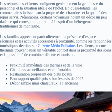
Les retours des visiteurs soulignent généralement la gentillesse du
personnel et la situation idéale de l’hôtel. En quasi-totalité, les
commentaires insistent sur la propreté des chambres et la qualité des
repas servis. Néanmoins, certains voyageurs notent un décor un peu
daté, ce qui correspond pourtant à l’esprit d’un hébergement
traditionnel de montagne.
Les familles apprécient particulièrement la présence d’espaces
sécurisés et les activités accessibles à proximité, comme les randonnées
touristiques décrites sur
Gazette Médo Politaine
. Les clients en cure
thermale trouvent aussi un véritable confort dans la proximité des soins
et la possibilité de combiner détente et tourisme.
Proximité immédiate des thermes et de la ville
Chambres accueillantes et confortables
Restauration proposant des plats locaux
Bon rapport qualité-prix selon les avis de 2025
Décor simple mais chaleureux, à l’ancienne