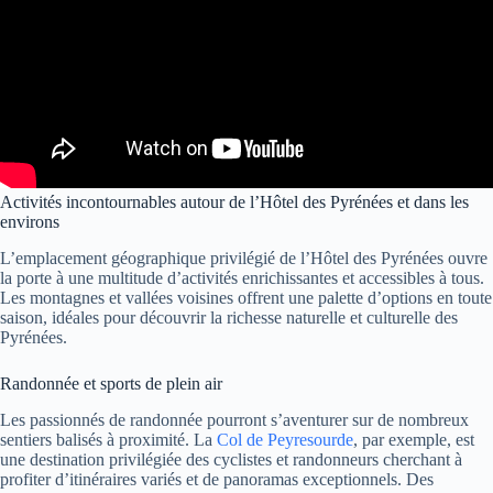
Activités incontournables autour de l’Hôtel des Pyrénées et dans les
environs
L’emplacement géographique privilégié de l’Hôtel des Pyrénées ouvre
la porte à une multitude d’activités enrichissantes et accessibles à tous.
Les montagnes et vallées voisines offrent une palette d’options en toute
saison, idéales pour découvrir la richesse naturelle et culturelle des
Pyrénées.
Randonnée et sports de plein air
Les passionnés de randonnée pourront s’aventurer sur de nombreux
sentiers balisés à proximité. La
Col de Peyresourde
, par exemple, est
une destination privilégiée des cyclistes et randonneurs cherchant à
profiter d’itinéraires variés et de panoramas exceptionnels. Des