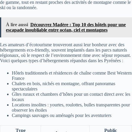
de gamme, tout en restant proches des activités de montagne comme le
ski ou la randonnée.
À lire aussi
Découvrez Madère : Top 10 des hôtels pour une
escapade inoubliable entre océan, ciel et montagnes
Les amateurs d’écotourisme trouveront aussi leur bonheur avec des
hébergements eco-friendly, souvent implantés dans les parcs naturels
régionaux, où le respect de l’environnement rime avec séjour reposant.
Voici quelques types d’hébergements répandus dans les Pyrénées :
Hôtels traditionnels et résidences de chaîne comme Best Western
France
Chalets en bois, nichés en montagne, offrant panoramas
spectaculaires
Gîtes ruraux et chambres d’hôtes pour un contact direct avec les
locaux
Locations insolites : yourtes, roulottes, bulles transparentes pour
observer les étoiles
Campings sauvages ou aménagés pour les aventuriers
Type
Public