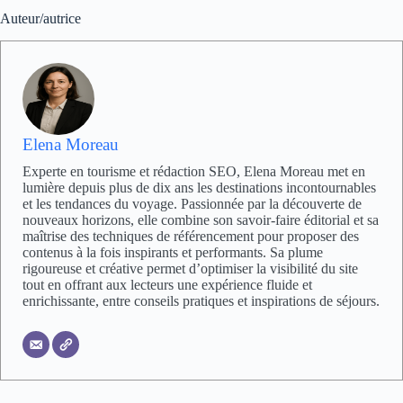
Auteur/autrice
Elena Moreau
Experte en tourisme et rédaction SEO, Elena Moreau met en
lumière depuis plus de dix ans les destinations incontournables
et les tendances du voyage. Passionnée par la découverte de
nouveaux horizons, elle combine son savoir-faire éditorial et sa
maîtrise des techniques de référencement pour proposer des
contenus à la fois inspirants et performants. Sa plume
rigoureuse et créative permet d’optimiser la visibilité du site
tout en offrant aux lecteurs une expérience fluide et
enrichissante, entre conseils pratiques et inspirations de séjours.