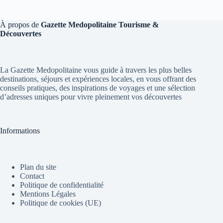
À propos de
Gazette Medopolitaine Tourisme &
Découvertes
La Gazette Medopolitaine vous guide à travers les plus belles
destinations, séjours et expériences locales, en vous offrant des
conseils pratiques, des inspirations de voyages et une sélection
d’adresses uniques pour vivre pleinement vos découvertes
Informations
Plan du site
Contact
Politique de confidentialité
Mentions Légales
Politique de cookies (UE)