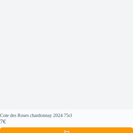
Cote des Roses chardonnay 2024 75cl
7€