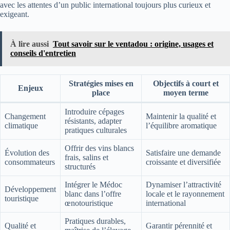
avec les attentes d’un public international toujours plus curieux et
exigeant.
À lire aussi
Tout savoir sur le ventadou : origine, usages et
conseils d'entretien
Stratégies mises en
Objectifs à court et
Enjeux
place
moyen terme
Introduire cépages
Changement
Maintenir la qualité et
résistants, adapter
climatique
l’équilibre aromatique
pratiques culturales
Offrir des vins blancs
Évolution des
Satisfaire une demande
frais, salins et
consommateurs
croissante et diversifiée
structurés
Intégrer le Médoc
Dynamiser l’attractivité
Développement
blanc dans l’offre
locale et le rayonnement
touristique
œnotouristique
international
Pratiques durables,
Qualité et
Garantir pérennité et