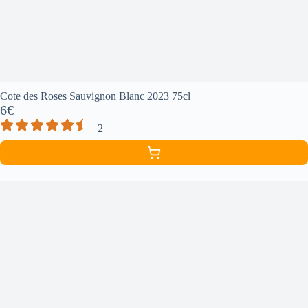
Cote des Roses Sauvignon Blanc 2023 75cl
6€
2