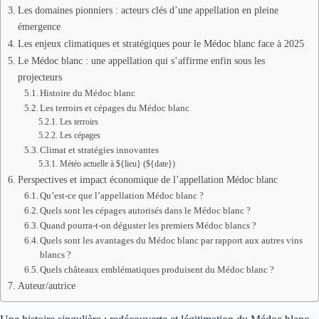
Les domaines pionniers : acteurs clés d’une appellation en pleine
émergence
Les enjeux climatiques et stratégiques pour le Médoc blanc face à 2025
Le Médoc blanc : une appellation qui s’affirme enfin sous les
projecteurs
Histoire du Médoc blanc
Les terroirs et cépages du Médoc blanc
Les terroirs
Les cépages
Climat et stratégies innovantes
Météo actuelle à ${lieu} (${date})
Perspectives et impact économique de l’appellation Médoc blanc
Qu’est-ce que l’appellation Médoc blanc ?
Quels sont les cépages autorisés dans le Médoc blanc ?
Quand pourra-t-on déguster les premiers Médoc blancs ?
Quels sont les avantages du Médoc blanc par rapport aux autres vins
blancs ?
Quels châteaux emblématiques produisent du Médoc blanc ?
Auteur/autrice