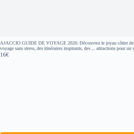
AJACCIO GUIDE DE VOYAGE 2026: Découvrez le joyau côtier de la 
voyage sans stress, des itinéraires inspirants, des ... attractions pour un
16€