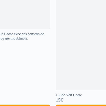
Corse avec des conseils de
 voyage inoubliable.
Guide Vert Corse
15€