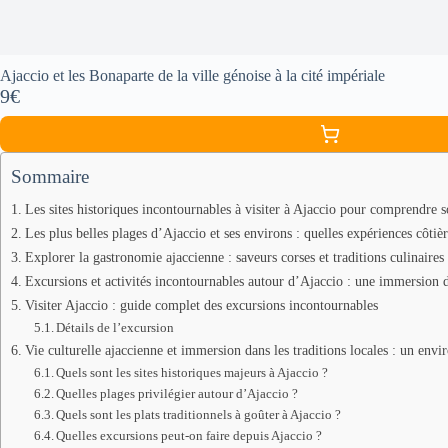
Ajaccio et les Bonaparte de la ville génoise à la cité impériale
9€
Sommaire
Les sites historiques incontournables à visiter à Ajaccio pour comprendre s
Les plus belles plages d’Ajaccio et ses environs : quelles expériences côtièr
Explorer la gastronomie ajaccienne : saveurs corses et traditions culinaires
Excursions et activités incontournables autour d’Ajaccio : une immersion da
Visiter Ajaccio : guide complet des excursions incontournables
Détails de l’excursion
Vie culturelle ajaccienne et immersion dans les traditions locales : un env
Quels sont les sites historiques majeurs à Ajaccio ?
Quelles plages privilégier autour d’Ajaccio ?
Quels sont les plats traditionnels à goûter à Ajaccio ?
Quelles excursions peut-on faire depuis Ajaccio ?